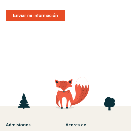
Enviar mi información
Admisiones
Acerca de