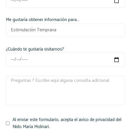
Me gustaría obtener información para...
¿Cuándo te gustaría visitarnos?
Al enviar este formulario, acepta el aviso de privacidad del
Nido María Molinari.