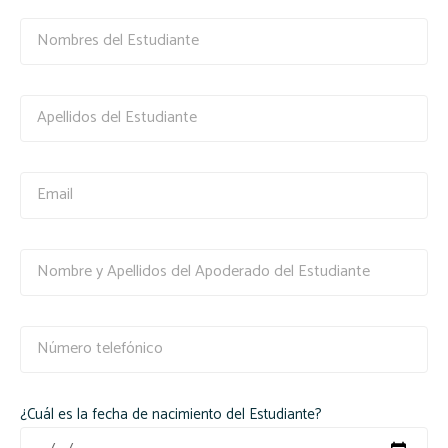
¿Cuál es la fecha de nacimiento del Estudiante?